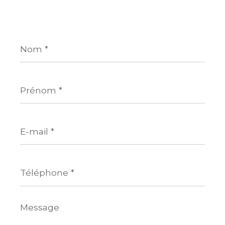
Nom
*
Prénom
*
E-
mail
*
Téléphone
*
Message
*