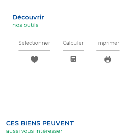
découvrir
nos outils
Sélectionner
Calculer
Imprimer
CES BIENS PEUVENT
aussi vous intéresser