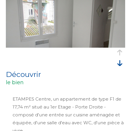
découvrir
le bien
ETAMPES Centre, un appartement de type F1 de
17,74 m² situé au 1er Etage - Porte Droite -
composé d'une entrée sur cuisine aménagée et
équipée, d'une salle d'eau avec WC, d'une pièce à
vivre.