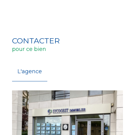
CONTACTER
pour ce bien
L'agence