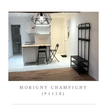
MORIGNY CHAMPIGNY
(91150)