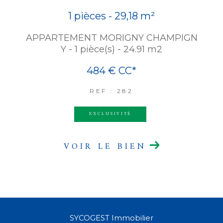
1 pièces - 29,18 m²
APPARTEMENT MORIGNY CHAMPIGN
Y - 1 pièce(s) - 24.91 m2
484 €
CC*
REF : 282
EXCLUSIVITÉ
VOIR LE BIEN
SYCOGEST Immobilier