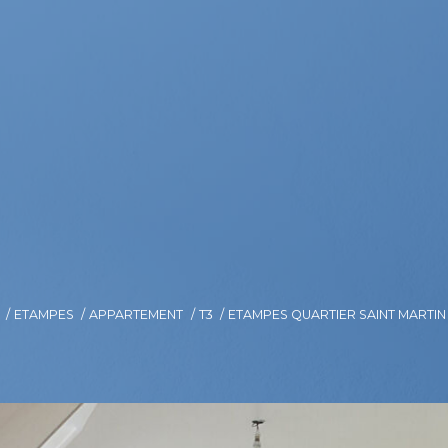
ETAMPES
APPARTEMENT
T3
ETAMPES QUARTIER SAINT MARTIN