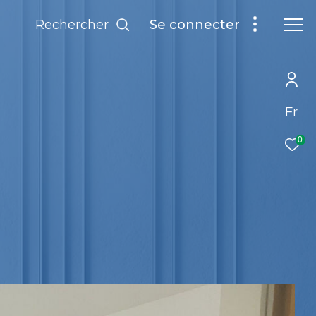
rechercher
se connecter
Fr
0