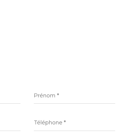
Prénom
*
Téléphone
*