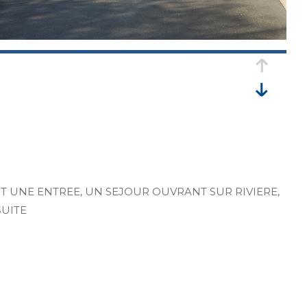
T UNE ENTREE, UN SEJOUR OUVRANT SUR RIVIERE,
SUITE