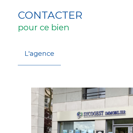
CONTACTER
pour ce bien
L'agence