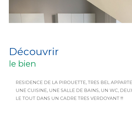
découvrir
le bien
RESIDENCE DE LA PIROUETTE, TRES BEL APPART
UNE CUISINE, UNE SALLE DE BAINS, UN WC, DEU
LE TOUT DANS UN CADRE TRES VERDOYANT !!!