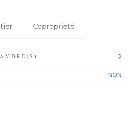
tier
Copropriété
AMBRE(S)
2
NON