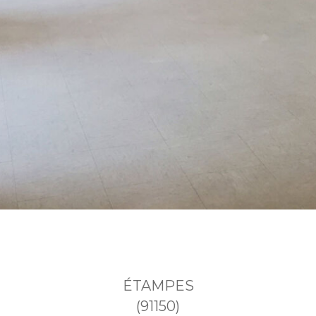
ÉTAMPES
(91150)