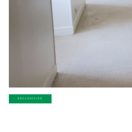
EXCLUSIVITÉ