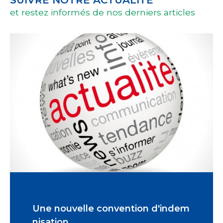
SUIVRE NOTRE ACTUALITÉ
et restez informés de nos derniers articles
Une nouvelle convention d'indem
nisation.