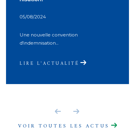
05/08/2024
Une nouvelle convention
d'indemnisation...
LIRE L'ACTUALITÉ
VOIR TOUTES LES ACTUS