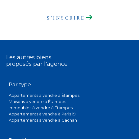
S'INSCRIRE
Les autres biens
proposés par l'agence
Par type
Appartements à vendre à Étampes
Maisons à vendre à Étampes
Immeubles à vendre à Étampes
Appartements à vendre à Paris 19
Appartements à vendre à Cachan