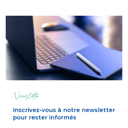
Newsletter
Inscrivez-vous à notre newsletter
pour rester informés