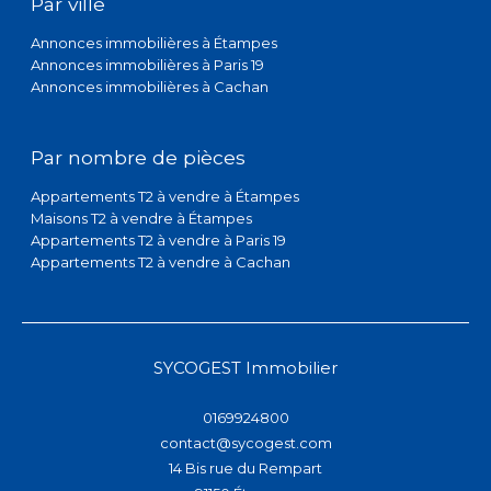
Par ville
Annonces immobilières à Étampes
Annonces immobilières à Paris 19
Annonces immobilières à Cachan
Par nombre de pièces
Appartements T2 à vendre à Étampes
Maisons T2 à vendre à Étampes
Appartements T2 à vendre à Paris 19
Appartements T2 à vendre à Cachan
SYCOGEST Immobilier
0169924800
contact@sycogest.com
14 Bis rue du Rempart