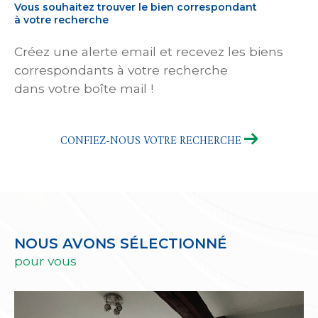
Vous souhaitez trouver le bien correspondant
à votre recherche
Créez une alerte email et recevez les biens
correspondants à votre recherche
dans votre boîte mail !
CONFIEZ-NOUS VOTRE RECHERCHE
NOUS AVONS SÉLECTIONNÉ
pour vous