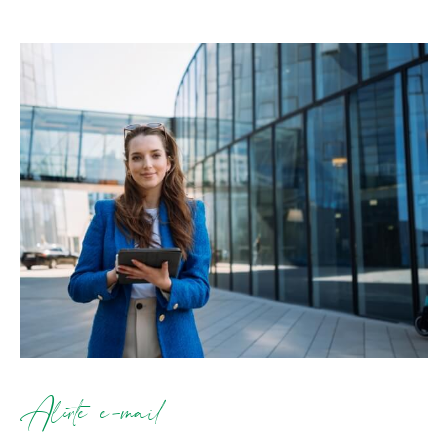
Alerte e-mail