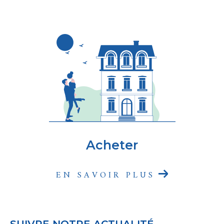
Acheter
EN SAVOIR PLUS