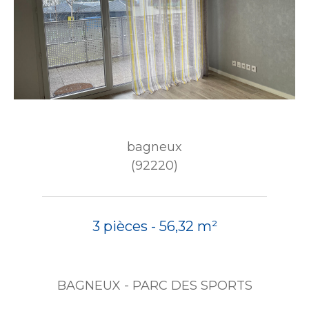
bagneux
(92220)
3 pièces - 56,32 m²
BAGNEUX - PARC DES SPORTS