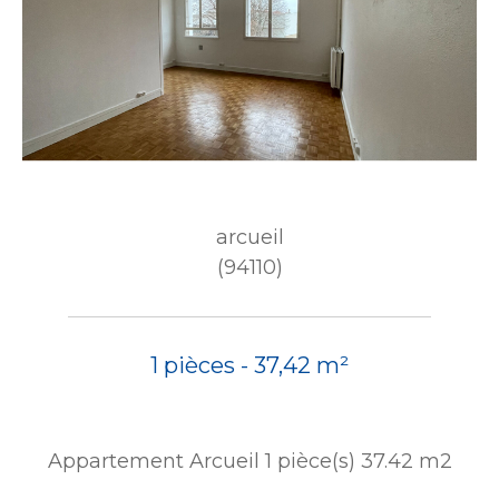
arcueil
(94110)
1 pièces - 37,42 m²
Appartement Arcueil 1 pièce(s) 37.42 m2