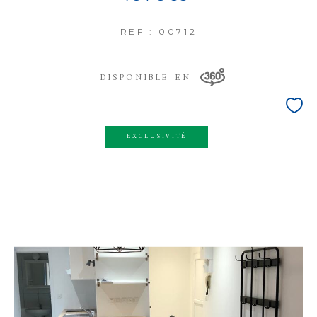
REF : 00712
DISPONIBLE EN
EXCLUSIVITÉ