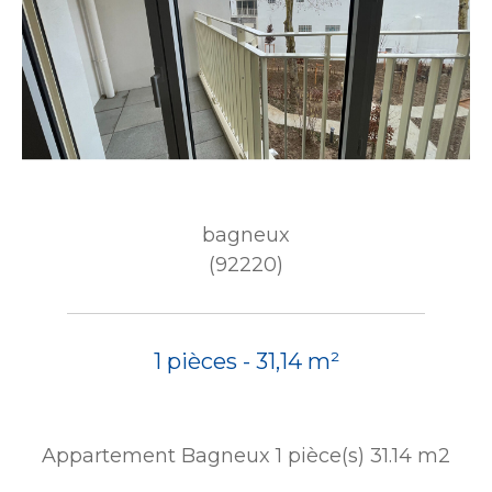
bagneux
(92220)
1 pièces - 31,14 m²
Appartement Bagneux 1 pièce(s) 31.14 m2