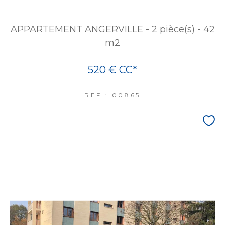
APPARTEMENT ANGERVILLE - 2 pièce(s) - 42
m2
520 €
CC*
REF : 00865