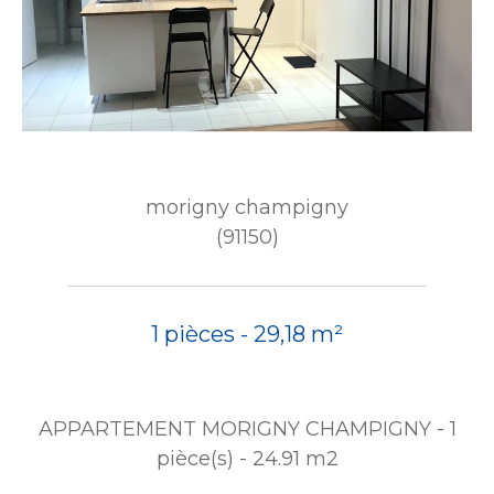
morigny champigny
(91150)
1 pièces - 29,18 m²
APPARTEMENT MORIGNY CHAMPIGNY - 1
pièce(s) - 24.91 m2