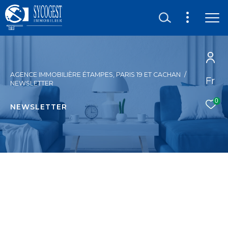
AGENCE IMMOBILIÈRE ÉTAMPES, PARIS 19 ET CACHAN
Fr
NEWSLETTER
0
NEWSLETTER