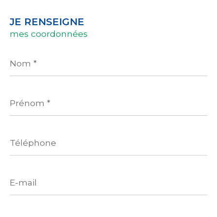
JE RENSEIGNE
mes coordonnées
Nom
*
Prénom
*
Téléphone
E-
mail
Ville