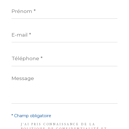
Prénom
*
E-
mail
*
Téléphone
*
Message
*
* Champ obligatoire
J'AI PRIS CONNAISSANCE DE LA