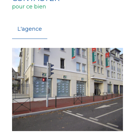
pour ce bien
L'agence