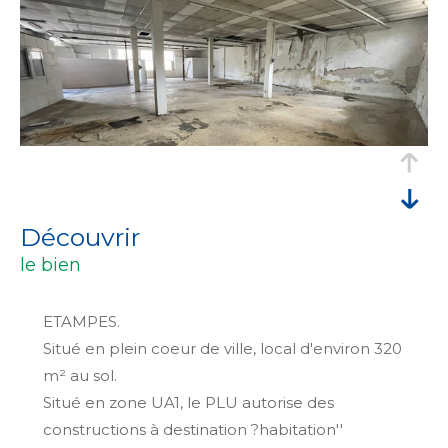
découvrir
le bien
ETAMPES.
Situé en plein coeur de ville, local d'environ 320
m² au sol.
Situé en zone UA1, le PLU autorise des
constructions à destination ?habitation''