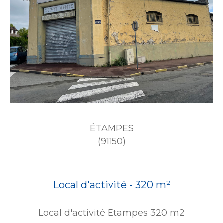
ÉTAMPES
(91150)
Local d'activité - 320 m²
Local d'activité Etampes 320 m2