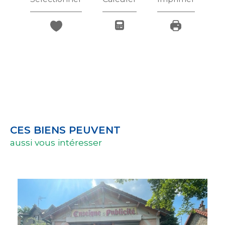
CES BIENS PEUVENT
aussi vous intéresser