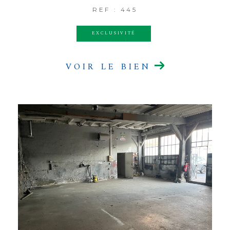
REF : 445
EXCLUSIVITÉ
VOIR LE BIEN