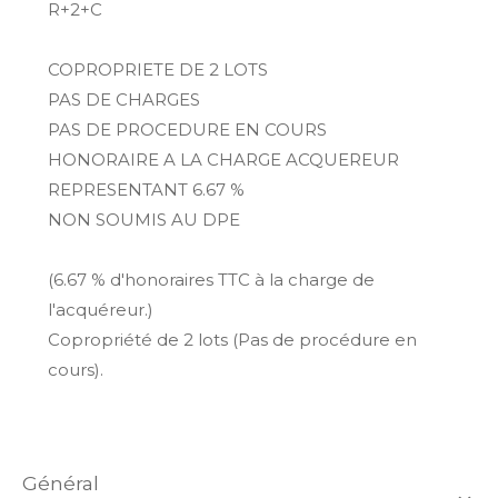
R+2+C
COPROPRIETE DE 2 LOTS
PAS DE CHARGES
PAS DE PROCEDURE EN COURS
HONORAIRE A LA CHARGE ACQUEREUR
REPRESENTANT 6.67 %
NON SOUMIS AU DPE
(6.67 % d'honoraires TTC à la charge de
l'acquéreur.)
Copropriété de 2 lots (Pas de procédure en
cours).
général