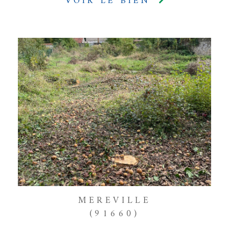
VOIR LE BIEN
MEREVILLE
(91660)