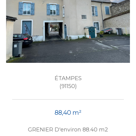
ÉTAMPES
(91150)
88,40 m²
GRENIER D'environ 88.40 m2