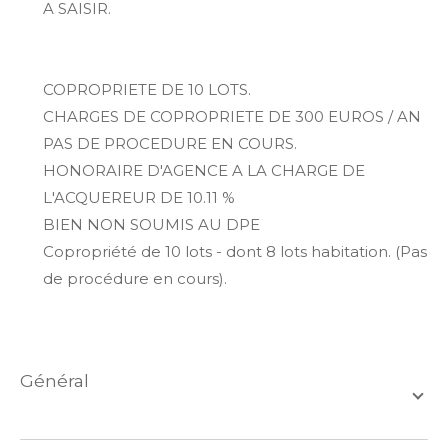
A SAISIR.
COPROPRIETE DE 10 LOTS.
CHARGES DE COPROPRIETE DE 300 EUROS / AN
PAS DE PROCEDURE EN COURS.
HONORAIRE D'AGENCE A LA CHARGE DE
L'ACQUEREUR DE 10.11 %
BIEN NON SOUMIS AU DPE
Copropriété de 10 lots - dont 8 lots habitation. (Pas
de procédure en cours).
général