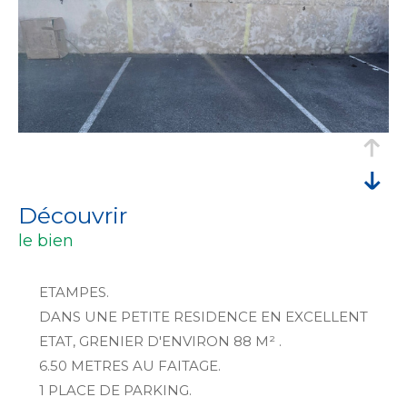
découvrir
le bien
ETAMPES.
DANS UNE PETITE RESIDENCE EN EXCELLENT
ETAT, GRENIER D'ENVIRON 88 M² .
6.50 METRES AU FAITAGE.
1 PLACE DE PARKING.