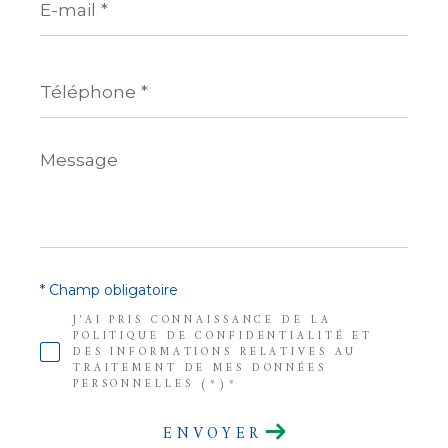
mail
*
Téléphone
*
Message
*
* Champ obligatoire
J'AI PRIS CONNAISSANCE DE LA
POLITIQUE DE CONFIDENTIALITÉ ET
DES INFORMATIONS RELATIVES AU
TRAITEMENT DE MES DONNÉES
PERSONNELLES (*)*
ENVOYER