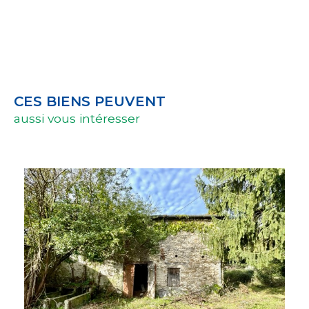
CES BIENS PEUVENT
aussi vous intéresser