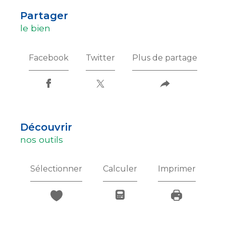
partager
le bien
Facebook
Twitter
Plus de partage
découvrir
nos outils
Sélectionner
Calculer
Imprimer