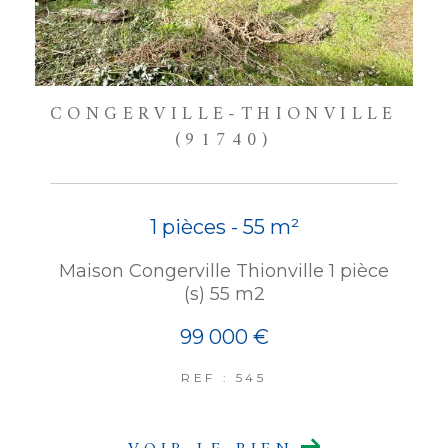
CONGERVILLE-THIONVILLE
(91740)
1 pièces - 55 m²
Maison Congerville Thionville 1 pièce
(s) 55 m2
99 000 €
REF : 545