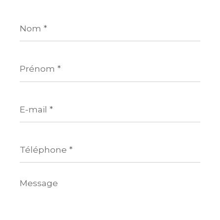
Nom
*
Prénom
*
E-
mail
*
Téléphone
*
Message
*