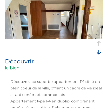
découvrir
le bien
Découvrez ce superbe appartement F4 situé en
plein coeur de la ville, offrant un cadre de vie idéal
alliant confort et commodités.
Appartement type F4 en duplex comprenant
entrée, séjour, cuisine, 3 chambres, dressing,