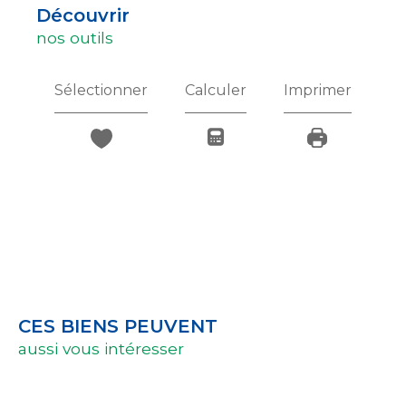
découvrir
nos outils
Sélectionner
Calculer
Imprimer
CES BIENS PEUVENT
aussi vous intéresser