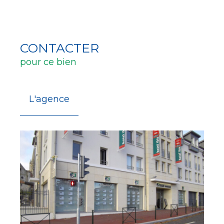
CONTACTER
pour ce bien
L'agence