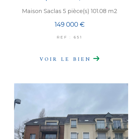
Maison Saclas 5 pièce(s) 101.08 m2
149 000 €
REF : 651
VOIR LE BIEN