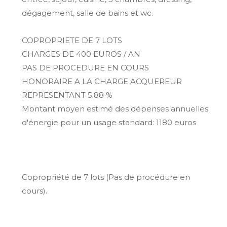
dégagement, salle de bains et wc.
COPROPRIETE DE 7 LOTS
CHARGES DE 400 EUROS / AN
PAS DE PROCEDURE EN COURS
HONORAIRE A LA CHARGE ACQUEREUR
REPRESENTANT 5.88 %
Montant moyen estimé des dépenses annuelles
d'énergie pour un usage standard: 1180 euros
Copropriété de 7 lots (Pas de procédure en
cours).