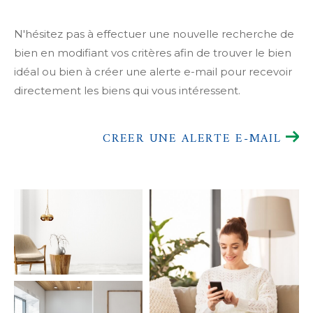
N'hésitez pas à effectuer une nouvelle recherche de
bien en modifiant vos critères afin de trouver le bien
idéal ou bien à créer une alerte e-mail pour recevoir
directement les biens qui vous intéressent.
CREER UNE ALERTE E-MAIL