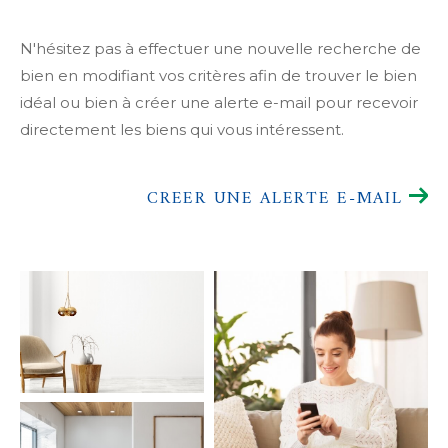
N'hésitez pas à effectuer une nouvelle recherche de
bien en modifiant vos critères afin de trouver le bien
idéal ou bien à créer une alerte e-mail pour recevoir
directement les biens qui vous intéressent.
CREER UNE ALERTE E-MAIL