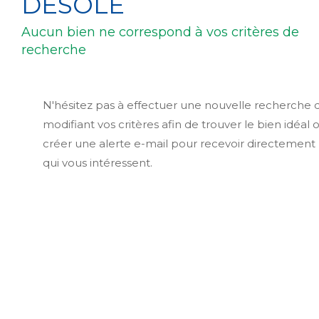
DÉSOLÉ
Aucun bien ne correspond à vos critères de
recherche
N'hésitez pas à effectuer une nouvelle recherche 
modifiant vos critères afin de trouver le bien idéal 
créer une alerte e-mail pour recevoir directement 
qui vous intéressent.