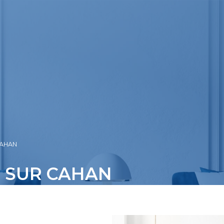
AHAN
 SUR CAHAN