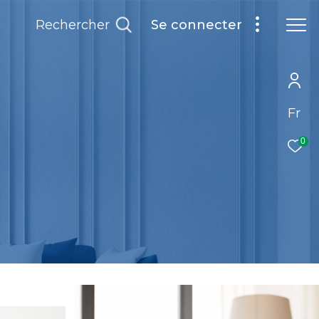
rechercher
se connecter
Fr
0