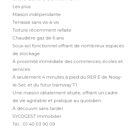
Les plus
Maison indépendante
Terrasse sans vis-à-vis
Toiture récemment refaite
Chaudière gaz de 6 ans
Sous-sol fonctionnel offrant de nombreux espaces
de stockage
À proximité immédiate des commerces, écoles et
services
À seulement 4 minutes à pied du RER E de Noisy-
le-Sec et du futur tramway T1
Une maison idéalement située, offrant un cadre
de vie agréable et pratique au quotidien.
À découvrir sans tarder
SYCOGEST Immobilier
Tél. : 01 40 03 90 09