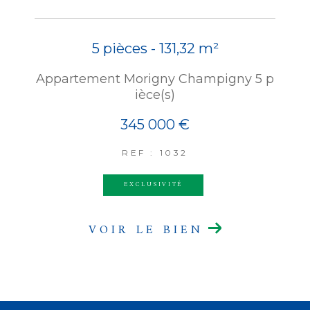
5 pièces - 131,32 m²
Appartement Morigny Champigny 5 p
ièce(s)
345 000 €
REF : 1032
EXCLUSIVITÉ
VOIR LE BIEN