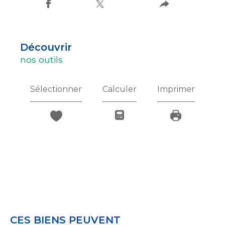
découvrir
nos outils
Sélectionner
Calculer
Imprimer
CES BIENS PEUVENT