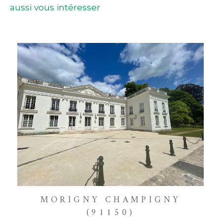
aussi vous intéresser
MORIGNY CHAMPIGNY
(91150)