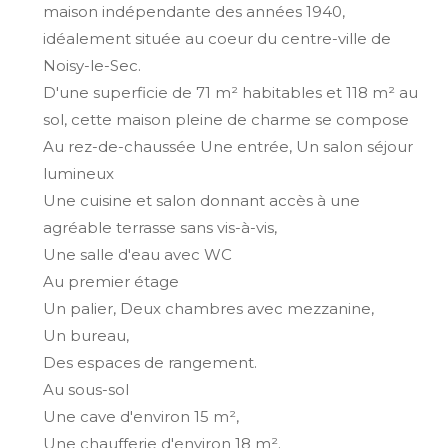
maison indépendante des années 1940,
idéalement située au coeur du centre-ville de
Noisy-le-Sec.
D'une superficie de 71 m² habitables et 118 m² au
sol, cette maison pleine de charme se compose
Au rez-de-chaussée Une entrée, Un salon séjour
lumineux
Une cuisine et salon donnant accès à une
agréable terrasse sans vis-à-vis,
Une salle d'eau avec WC
Au premier étage
Un palier, Deux chambres avec mezzanine,
Un bureau,
Des espaces de rangement.
Au sous-sol
Une cave d'environ 15 m²,
Une chaufferie d'environ 18 m².