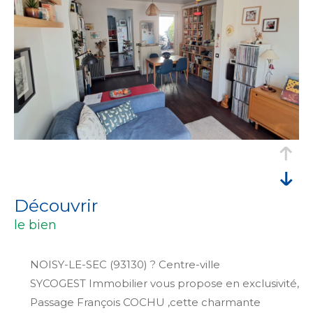
découvrir
le bien
NOISY-LE-SEC (93130) ? Centre-ville
SYCOGEST Immobilier vous propose en exclusivité,
Passage François COCHU ,cette charmante