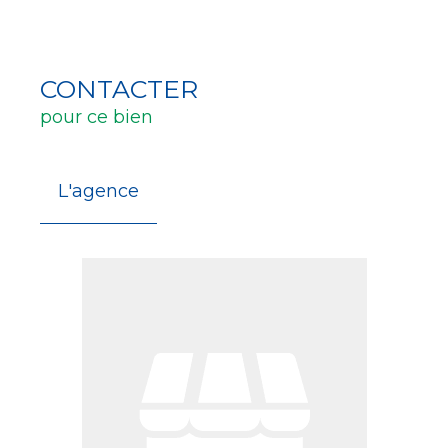
CONTACTER
pour ce bien
L'agence