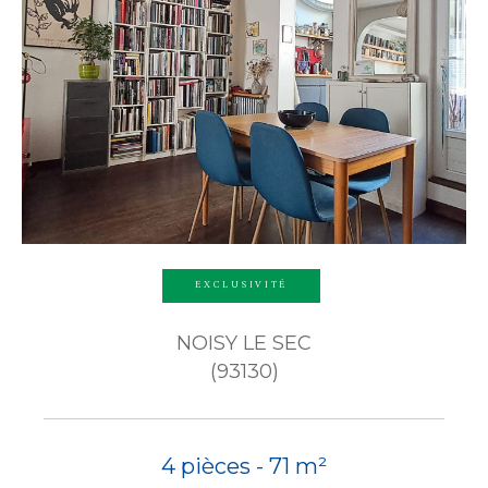
EXCLUSIVITÉ
NOISY LE SEC
(93130)
4 pièces - 71 m²